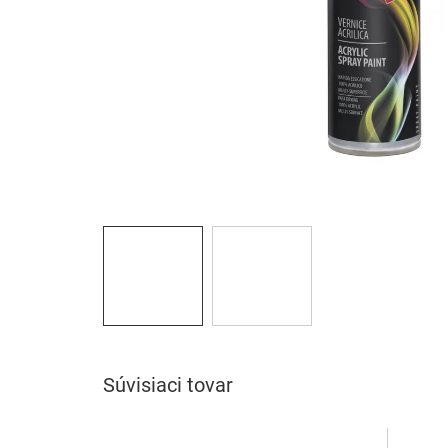
Súvisiaci tovar