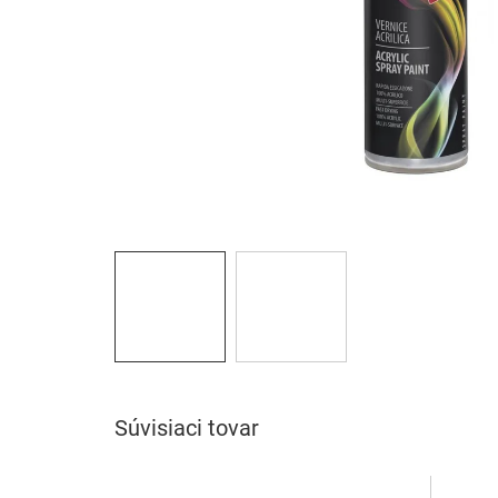
Súvisiaci tovar