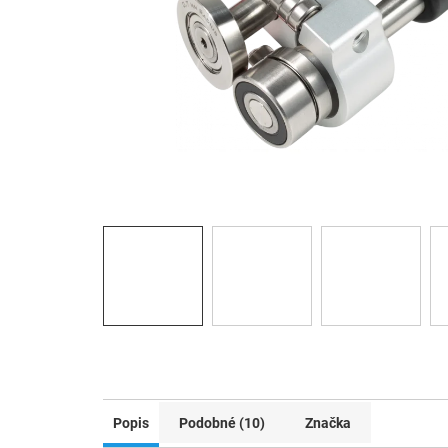
Popis
Podobné (10)
Značka