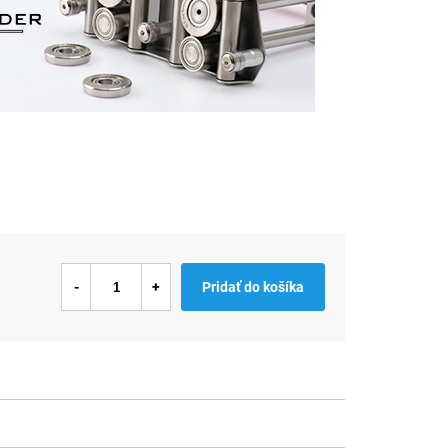
Pridať do košíka