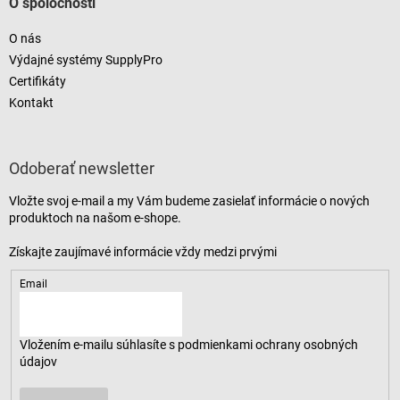
O spoločnosti
O nás
Výdajné systémy SupplyPro
Certifikáty
Kontakt
Odoberať newsletter
Vložte svoj e-mail a my Vám budeme zasielať informácie o nových
produktoch na našom e-shope.
Email
Vložením e-mailu súhlasíte s
podmienkami ochrany osobných
údajov