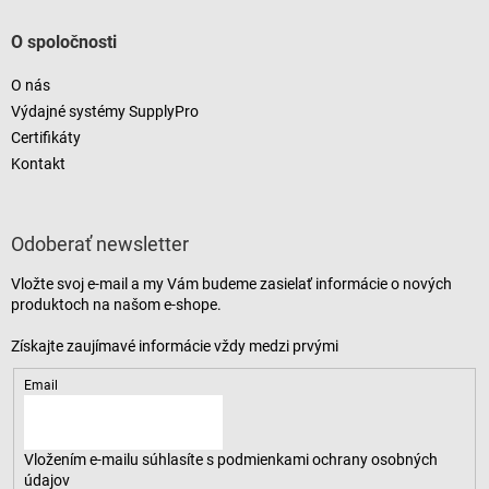
O spoločnosti
O nás
Výdajné systémy SupplyPro
Certifikáty
Kontakt
Odoberať newsletter
Vložte svoj e-mail a my Vám budeme zasielať informácie o nových
produktoch na našom e-shope.
Email
Vložením e-mailu súhlasíte s
podmienkami ochrany osobných
údajov