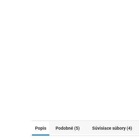
Popis
Podobné (5)
Súvisiace súbory (4)