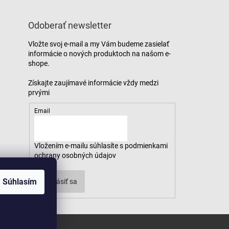
Odoberať newsletter
Vložte svoj e-mail a my Vám budeme zasielať
informácie o nových produktoch na našom e-
shope.
Email
Vložením e-mailu súhlasíte s
podmienkami
ochrany osobných údajov
Súhlasím
Prihlásiť sa