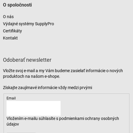
O spoločnosti
O nás
Výdajné systémy SupplyPro
Certifikáty
Kontakt
Odoberať newsletter
Vložte svoj e-mail a my Vám budeme zasielať informácie o nových
produktoch na našom e-shope.
Email
Vložením e-mailu súhlasíte s
podmienkami ochrany osobných
údajov