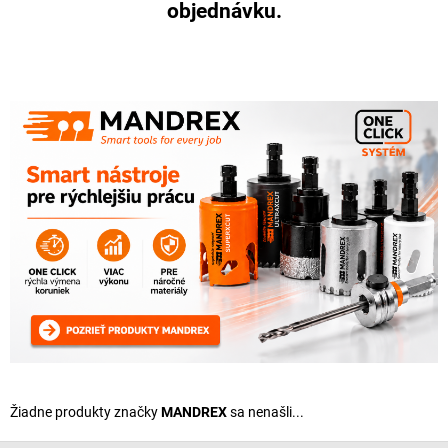
objednávku.
Žiadne produkty značky
MANDREX
sa nenašli...