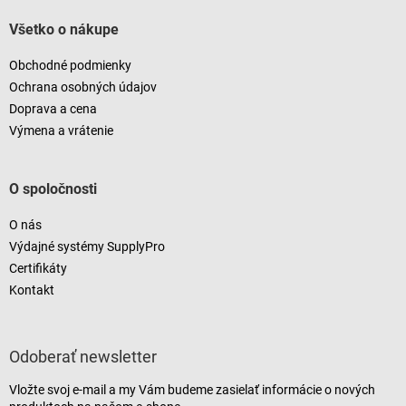
Všetko o nákupe
Obchodné podmienky
Ochrana osobných údajov
Doprava a cena
Výmena a vrátenie
O spoločnosti
O nás
Výdajné systémy SupplyPro
Certifikáty
Kontakt
Odoberať newsletter
Vložte svoj e-mail a my Vám budeme zasielať informácie o nových