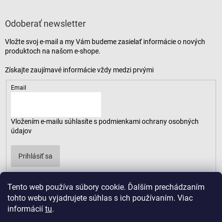
Odoberať newsletter
Vložte svoj e-mail a my Vám budeme zasielať informácie o nových
produktoch na našom e-shope.
Email
Vložením e-mailu súhlasíte s
podmienkami ochrany osobných
údajov
Prihlásiť sa
Tento web používa súbory cookie. Ďalším prechádzaním
tohto webu vyjadrujete súhlas s ich používaním. Viac
informácií
tu
.