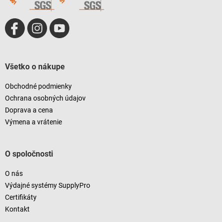
Všetko o nákupe
Obchodné podmienky
Ochrana osobných údajov
Doprava a cena
Výmena a vrátenie
O spoločnosti
O nás
Výdajné systémy SupplyPro
Certifikáty
Kontakt