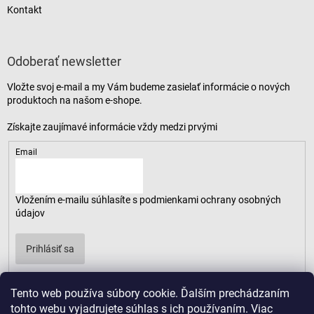
Kontakt
Odoberať newsletter
Vložte svoj e-mail a my Vám budeme zasielať informácie o nových
produktoch na našom e-shope.
Email
Vložením e-mailu súhlasíte s
podmienkami ochrany osobných
údajov
Prihlásiť sa
Tento web používa súbory cookie. Ďalším prechádzaním
tohto webu vyjadrujete súhlas s ich používaním. Viac