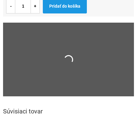
Jednotková
Pridať do košíka
cena:
Súvisiaci tovar