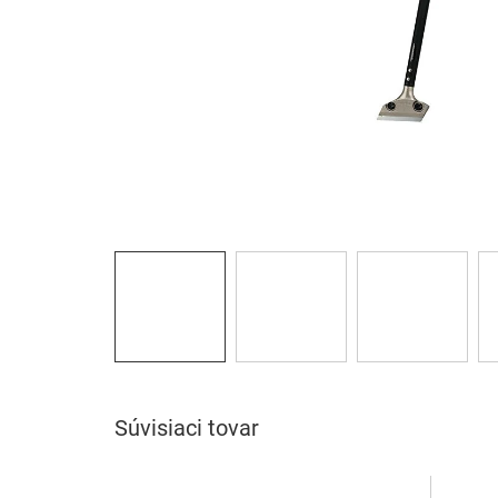
Súvisiaci tovar