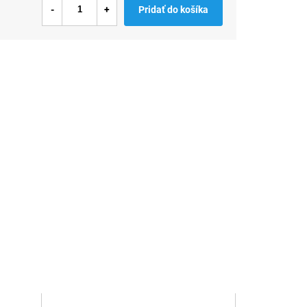
Pridať do košíka