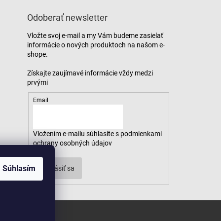
Odoberať newsletter
Vložte svoj e-mail a my Vám budeme zasielať
informácie o nových produktoch na našom e-
shope.
Email
Vložením e-mailu súhlasíte s
podmienkami
ochrany osobných údajov
Súhlasím
Prihlásiť sa